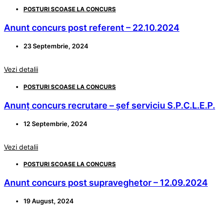
POSTURI SCOASE LA CONCURS
Anunt concurs post referent – 22.10.2024
23 Septembrie, 2024
Vezi detalii
POSTURI SCOASE LA CONCURS
Anunț concurs recrutare – șef serviciu S.P.C.L.E.P.
12 Septembrie, 2024
Vezi detalii
POSTURI SCOASE LA CONCURS
Anunt concurs post supraveghetor – 12.09.2024
19 August, 2024