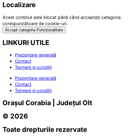
Localizare
Acest conținut este blocat până când acceptați categoria
corespunzătoare de cookie-uri.
Accept categoria Funcționalitate
LINKURI UTILE
Prezentare generală
Contact
Termeni și condiții
Prezentare generală
Contact
Termeni și condiții
Orașul Corabia | Județul Olt
© 2026
Toate drepturile rezervate