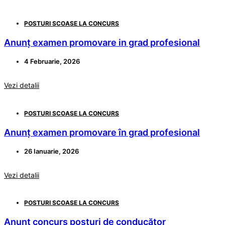
POSTURI SCOASE LA CONCURS
Anunț examen promovare in grad profesional
4 Februarie, 2026
Vezi detalii
POSTURI SCOASE LA CONCURS
Anunț examen promovare în grad profesional
26 Ianuarie, 2026
Vezi detalii
POSTURI SCOASE LA CONCURS
Anunț concurs posturi de conducător