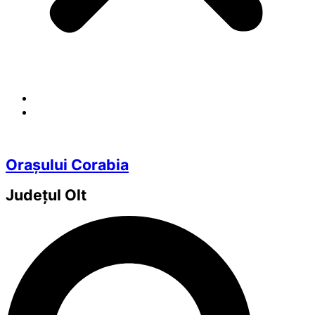
Orașului Corabia
Județul
Olt