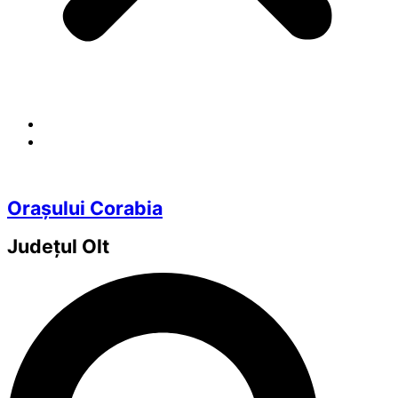
Orașului Corabia
Județul
Olt