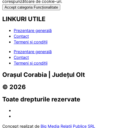
corespunzătoare de cookie-uri.
Accept categoria Funcționalitate
LINKURI UTILE
Prezentare generală
Contact
Termeni și condiții
Prezentare generală
Contact
Termeni și condiții
Orașul Corabia | Județul Olt
© 2026
Toate drepturile rezervate
Concept realizat de
Big Media Relații Publice SRL