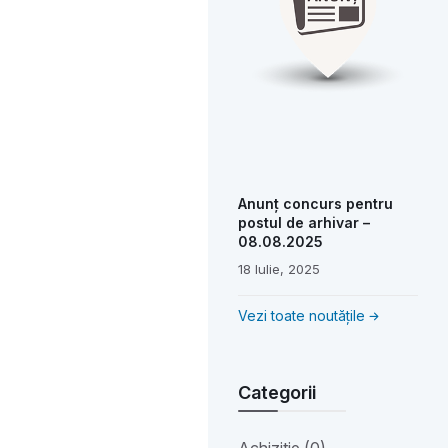
Anunț concurs pentru
postul de arhivar –
08.08.2025
18 Iulie, 2025
Vezi toate noutățile
Categorii
Achiziție (0)