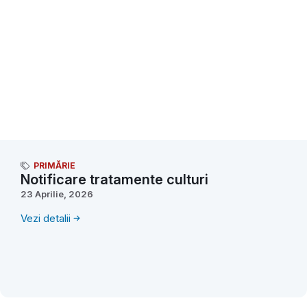
PRIMĂRIE
Notificare tratamente culturi
23 Aprilie, 2026
Vezi detalii