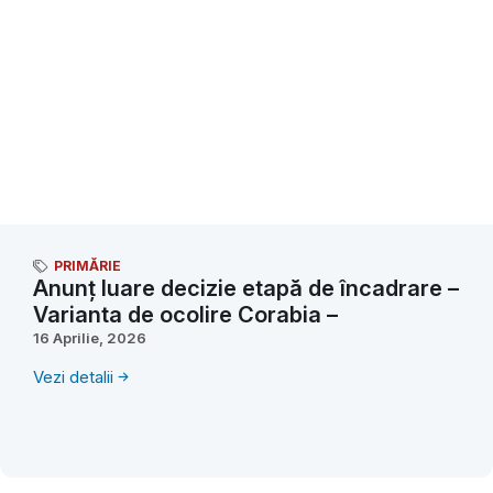
PRIMĂRIE
Anunț luare decizie etapă de încadrare –
Varianta de ocolire Corabia –
16 Aprilie, 2026
Vezi detalii