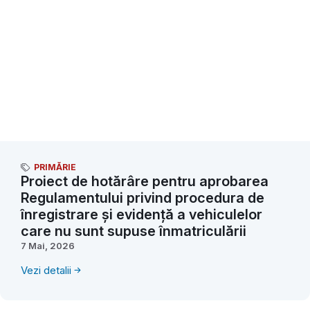
PRIMĂRIE
Proiect de hotărâre pentru aprobarea
Regulamentului privind procedura de
înregistrare și evidență a vehiculelor
care nu sunt supuse înmatriculării
7 Mai, 2026
Vezi detalii