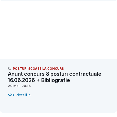
POSTURI SCOASE LA CONCURS
Anunt concurs 8 posturi contractuale
16.06.2026 + Bibliografie
20 Mai, 2026
Vezi detalii