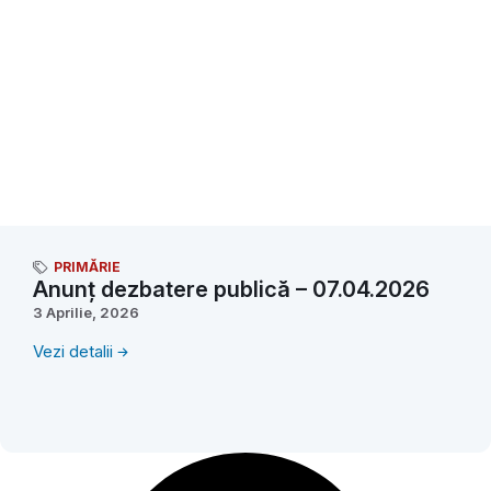
PRIMĂRIE
Anunț dezbatere publică – 07.04.2026
3 Aprilie, 2026
Vezi detalii