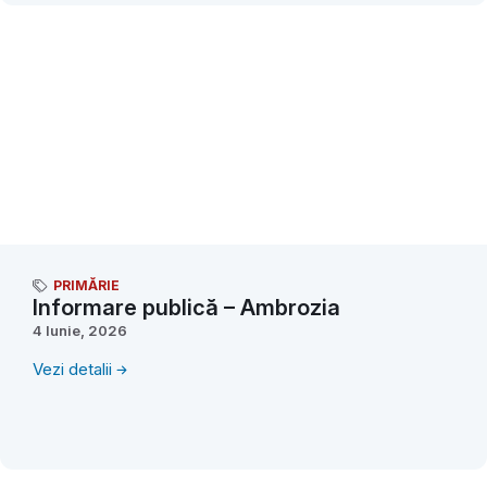
PRIMĂRIE
Informare publică – Ambrozia
4 Iunie, 2026
Vezi detalii