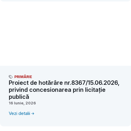
PRIMĂRIE
Proiect de hotărâre nr.8367/15.06.2026,
privind concesionarea prin licitație
publică
16 Iunie, 2026
Vezi detalii