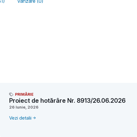
31)
Vânzare (0)
PRIMĂRIE
Proiect de hotărâre Nr. 8913/26.06.2026
26 Iunie, 2026
Vezi detalii