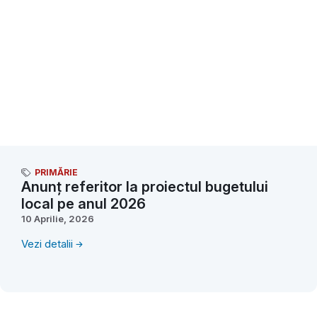
PRIMĂRIE
Anunț referitor la proiectul bugetului
local pe anul 2026
10 Aprilie, 2026
Vezi detalii