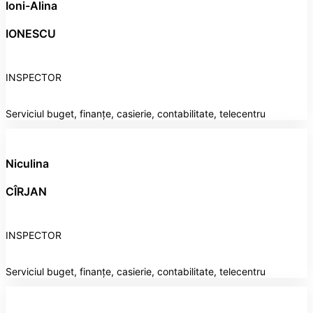
Ioni-Alina
IONESCU
INSPECTOR
Serviciul buget, finanțe, casierie, contabilitate, telecentru
Niculina
CÎRJAN
INSPECTOR
Serviciul buget, finanțe, casierie, contabilitate, telecentru