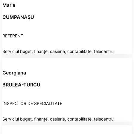
Maria
CUMPĂNAȘU
REFERENT
Serviciul buget, finanțe, casierie, contabilitate, telecentru
Georgiana
BRULEA-TURCU
INSPECTOR DE SPECIALITATE
Serviciul buget, finanțe, casierie, contabilitate, telecentru