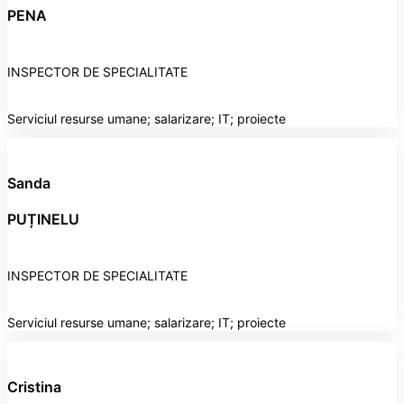
PENA
INSPECTOR DE SPECIALITATE
Serviciul resurse umane; salarizare; IT; proiecte
Sanda
PUȚINELU
INSPECTOR DE SPECIALITATE
Serviciul resurse umane; salarizare; IT; proiecte
Cristina