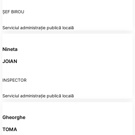
ȘEF BIROU
Serviciul administrație publică locală
Nineta
JOIAN
INSPECTOR
Serviciul administrație publică locală
Gheorghe
TOMA