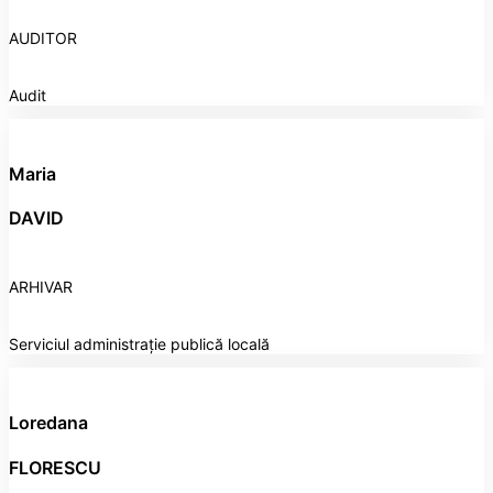
AUDITOR
Audit
Maria
DAVID
ARHIVAR
Serviciul administrație publică locală
Loredana
FLORESCU