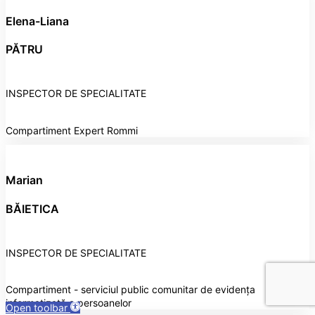
Elena-Liana
PĂTRU
INSPECTOR DE SPECIALITATE
Compartiment Expert Rommi
Marian
BĂIETICA
INSPECTOR DE SPECIALITATE
Compartiment - serviciul public comunitar de evidența
informatizată a persoanelor
Open toolbar