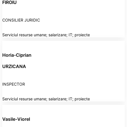
FIROIU
CONSILIER JURIDIC
Serviciul resurse umane; salarizare; IT; proiecte
Horia-Ciprian
URZICANA
INSPECTOR
Serviciul resurse umane; salarizare; IT; proiecte
Vasile-Viorel