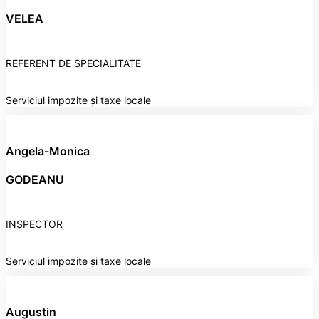
VELEA
REFERENT DE SPECIALITATE
Serviciul impozite și taxe locale
Angela-Monica
GODEANU
INSPECTOR
Serviciul impozite și taxe locale
Augustin