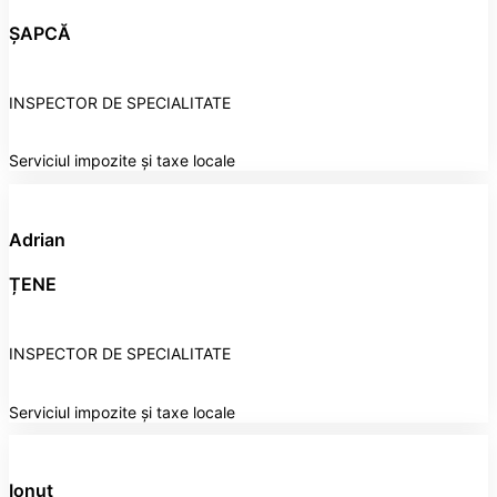
ȘAPCĂ
INSPECTOR DE SPECIALITATE
Serviciul impozite și taxe locale
Adrian
ȚENE
INSPECTOR DE SPECIALITATE
Serviciul impozite și taxe locale
Ionuț