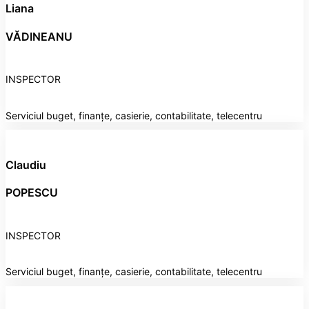
Liana
VĂDINEANU
INSPECTOR
Serviciul buget, finanțe, casierie, contabilitate, telecentru
Claudiu
POPESCU
INSPECTOR
Serviciul buget, finanțe, casierie, contabilitate, telecentru