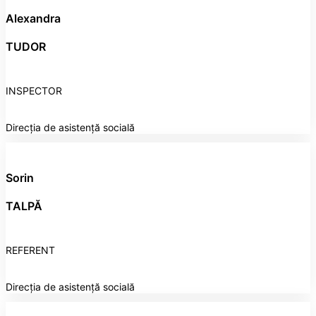
Alexandra
TUDOR
INSPECTOR
Direcția de asistență socială
Sorin
TALPĂ
REFERENT
Direcția de asistență socială