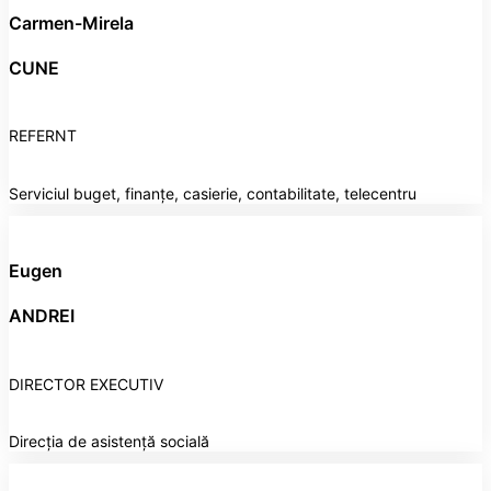
Carmen-Mirela
CUNE
REFERNT
Serviciul buget, finanțe, casierie, contabilitate, telecentru
Eugen
ANDREI
DIRECTOR EXECUTIV
Direcția de asistență socială