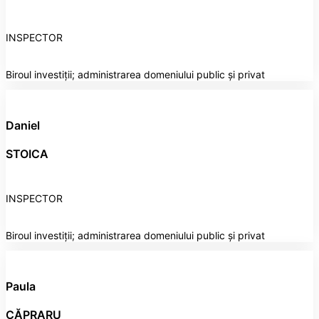
INSPECTOR
Biroul investiții; administrarea domeniului public și privat
Daniel
STOICA
INSPECTOR
Biroul investiții; administrarea domeniului public și privat
Paula
CĂPRARU