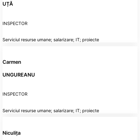
UȚĂ
INSPECTOR
Serviciul resurse umane; salarizare; IT; proiecte
Carmen
UNGUREANU
INSPECTOR
Serviciul resurse umane; salarizare; IT; proiecte
Niculița