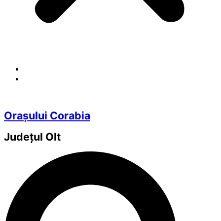
Orașului Corabia
Județul
Olt