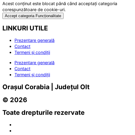
Acest conținut este blocat până când acceptați categoria
corespunzătoare de cookie-uri.
Accept categoria Funcționalitate
LINKURI UTILE
Prezentare generală
Contact
Termeni și condiții
Prezentare generală
Contact
Termeni și condiții
Orașul Corabia | Județul Olt
© 2026
Toate drepturile rezervate