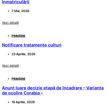
înmatriculării
7 Mai, 2026
Vezi detalii
PRIMĂRIE
Notificare tratamente culturi
23 Aprilie, 2026
Vezi detalii
PRIMĂRIE
Anunț luare decizie etapă de încadrare – Varianta
de ocolire Corabia –
16 Aprilie, 2026