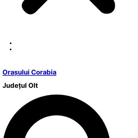
Orașului Corabia
Județul
Olt