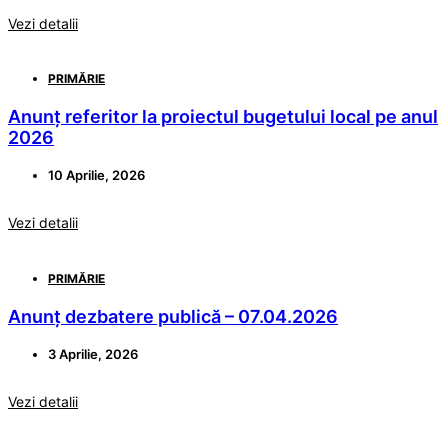
Vezi detalii
PRIMĂRIE
Anunț referitor la proiectul bugetului local pe anul
2026
10 Aprilie, 2026
Vezi detalii
PRIMĂRIE
Anunț dezbatere publică – 07.04.2026
3 Aprilie, 2026
Vezi detalii