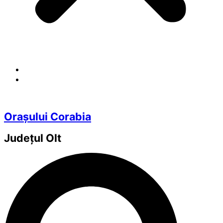
Orașului Corabia
Județul
Olt