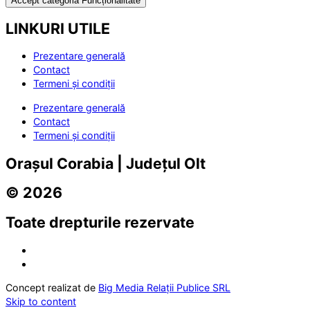
Accept categoria Funcționalitate
LINKURI UTILE
Prezentare generală
Contact
Termeni și condiții
Prezentare generală
Contact
Termeni și condiții
Orașul Corabia | Județul Olt
© 2026
Toate drepturile rezervate
Concept realizat de
Big Media Relații Publice SRL
Skip to content