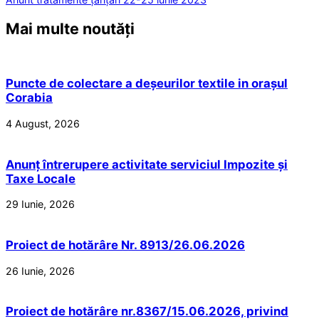
Mai multe noutăți
Puncte de colectare a deșeurilor textile in orașul
Corabia
4 August, 2026
Anunț întrerupere activitate serviciul Impozite și
Taxe Locale
29 Iunie, 2026
Proiect de hotărâre Nr. 8913/26.06.2026
26 Iunie, 2026
Proiect de hotărâre nr.8367/15.06.2026, privind