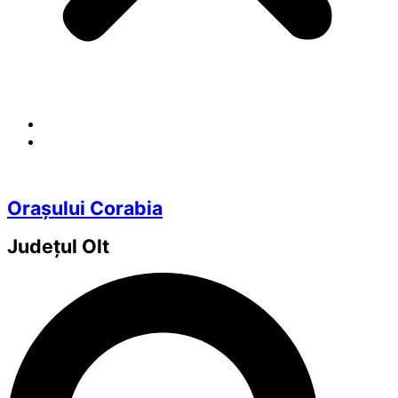
Orașului Corabia
Județul
Olt