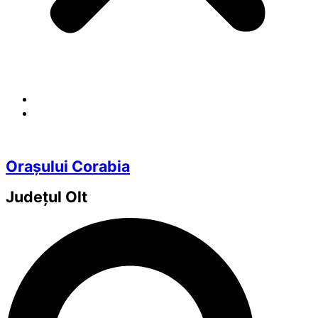
Orașului Corabia
Județul
Olt