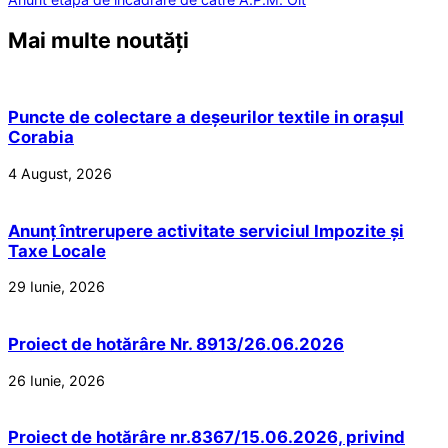
Mai multe noutăți
Puncte de colectare a deșeurilor textile in orașul
Corabia
4 August, 2026
Anunț întrerupere activitate serviciul Impozite și
Taxe Locale
29 Iunie, 2026
Proiect de hotărâre Nr. 8913/26.06.2026
26 Iunie, 2026
Proiect de hotărâre nr.8367/15.06.2026, privind