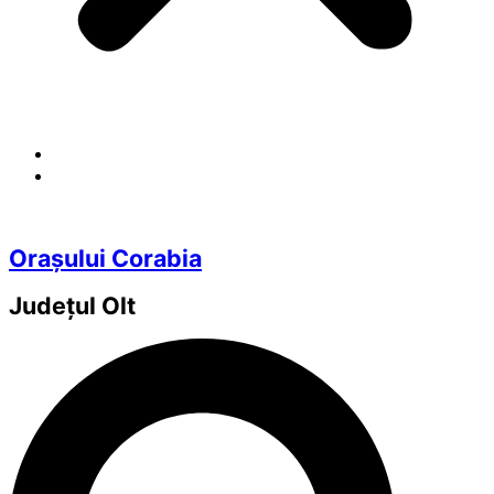
Orașului Corabia
Județul
Olt