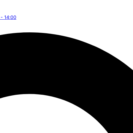
 - 14:00