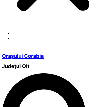
Orașului Corabia
Județul
Olt