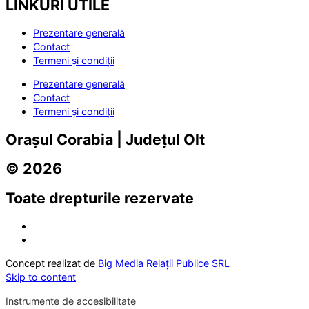
LINKURI UTILE
Prezentare generală
Contact
Termeni și condiții
Prezentare generală
Contact
Termeni și condiții
Orașul Corabia | Județul Olt
© 2026
Toate drepturile rezervate
Concept realizat de
Big Media Relații Publice SRL
Skip to content
Instrumente de accesibilitate