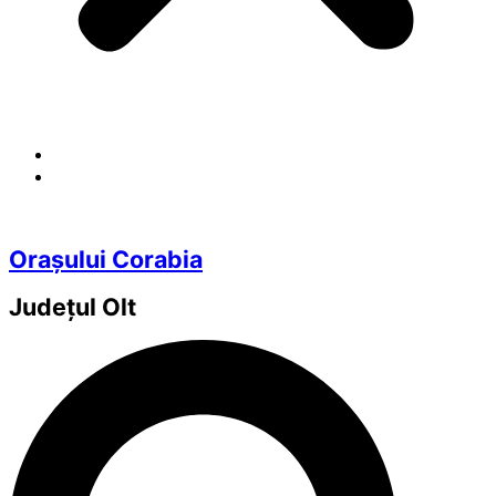
Orașului Corabia
Județul
Olt