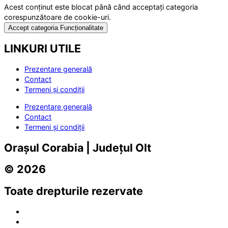
Acest conținut este blocat până când acceptați categoria
corespunzătoare de cookie-uri.
Accept categoria Funcționalitate
LINKURI UTILE
Prezentare generală
Contact
Termeni și condiții
Prezentare generală
Contact
Termeni și condiții
Orașul Corabia | Județul Olt
© 2026
Toate drepturile rezervate