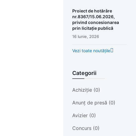
Proiect de hotărâre
nr.8367/15.06.2026,
privind concesionarea
prin licitație publică
16 Iunie, 2026
Vezi toate noutățile
Categorii
Achiziție (0)
Anunț de presă (0)
Avizier (0)
Concurs (0)