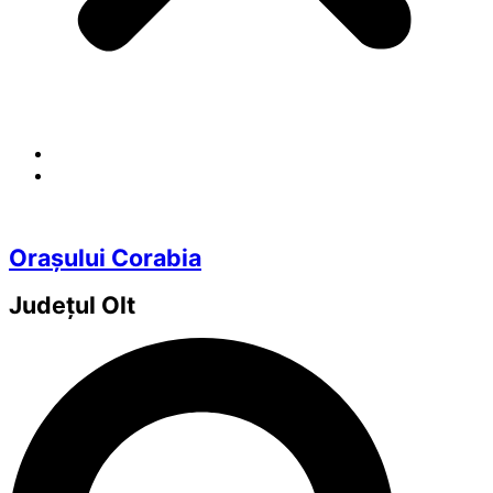
Orașului Corabia
Județul
Olt