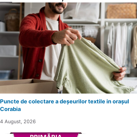
Puncte de colectare a deșeurilor textile in orașul
Corabia
4 August, 2026