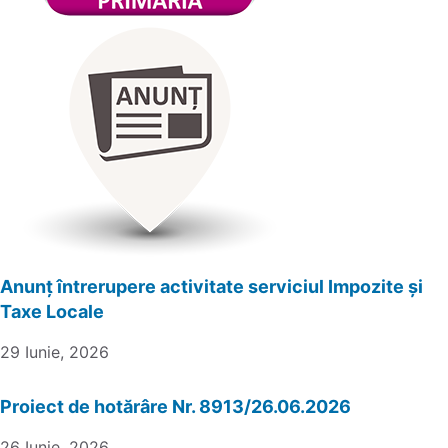
Anunț întrerupere activitate serviciul Impozite și
Taxe Locale
29 Iunie, 2026
Proiect de hotărâre Nr. 8913/26.06.2026
26 Iunie, 2026