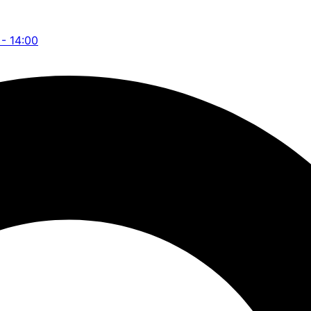
 - 14:00