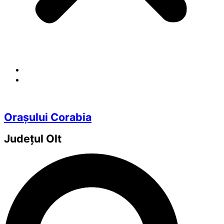
Orașului Corabia
Județul
Olt