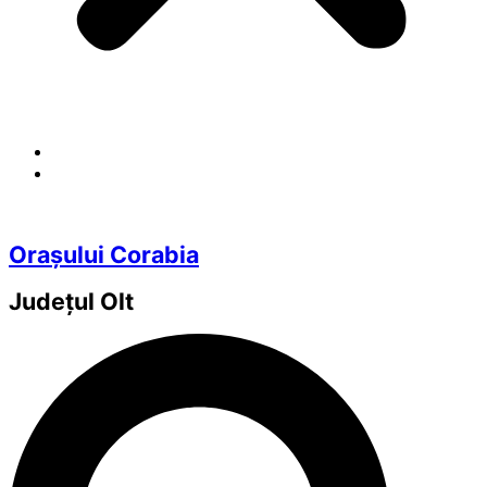
Orașului Corabia
Județul
Olt