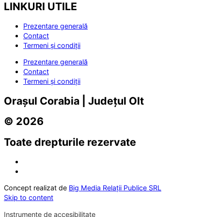
LINKURI UTILE
Prezentare generală
Contact
Termeni și condiții
Prezentare generală
Contact
Termeni și condiții
Orașul Corabia | Județul Olt
© 2026
Toate drepturile rezervate
Concept realizat de
Big Media Relații Publice SRL
Skip to content
Instrumente de accesibilitate