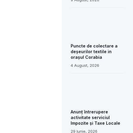
Puncte de colectare a
deșeurilor textile in
orașul Corabia
4 August, 2026
Anunț întrerupere
activitate serviciul
Impozite și Taxe Locale
29 Iunie, 2026