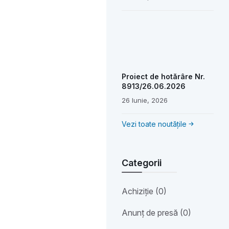
Proiect de hotărâre Nr.
8913/26.06.2026
26 Iunie, 2026
Vezi toate noutățile
Categorii
Achiziție (0)
Anunț de presă (0)