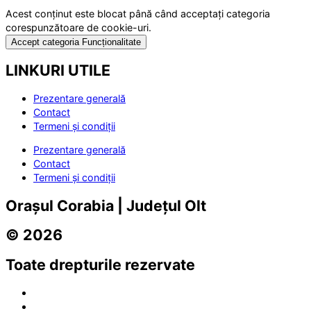
Acest conținut este blocat până când acceptați categoria
corespunzătoare de cookie-uri.
Accept categoria Funcționalitate
LINKURI UTILE
Prezentare generală
Contact
Termeni și condiții
Prezentare generală
Contact
Termeni și condiții
Orașul Corabia | Județul Olt
© 2026
Toate drepturile rezervate