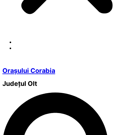
Orașului Corabia
Județul
Olt