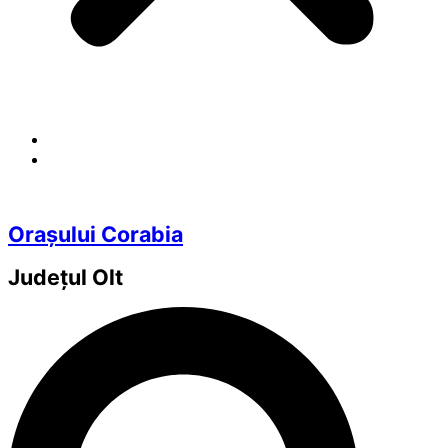
Orașului Corabia
Județul
Olt