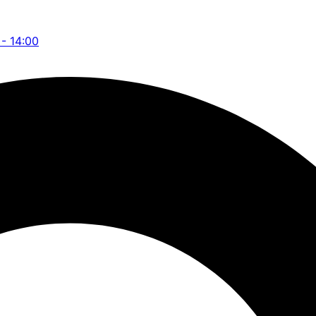
 - 14:00