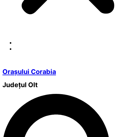
Orașului Corabia
Județul
Olt