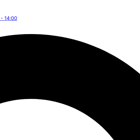
 - 14:00