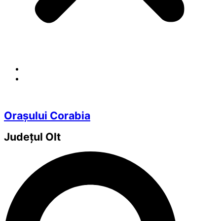
Orașului Corabia
Județul
Olt