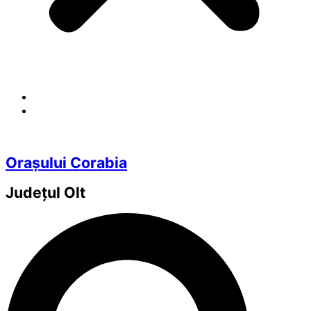
Orașului Corabia
Județul
Olt