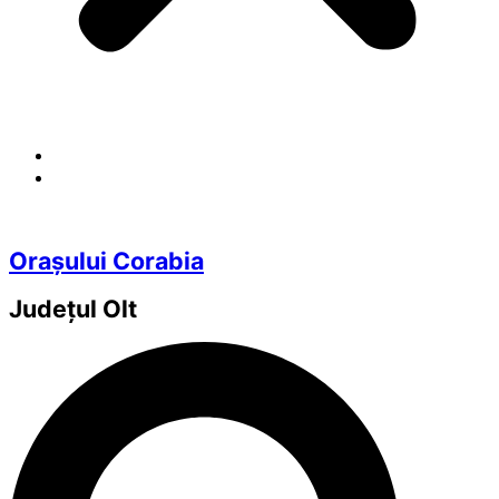
Orașului Corabia
Județul
Olt