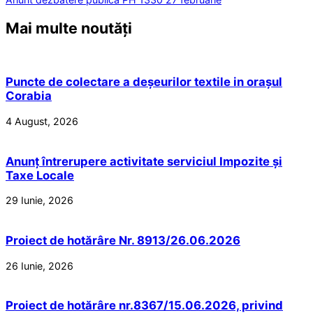
Mai multe noutăți
Puncte de colectare a deșeurilor textile in orașul
Corabia
4 August, 2026
Anunț întrerupere activitate serviciul Impozite și
Taxe Locale
29 Iunie, 2026
Proiect de hotărâre Nr. 8913/26.06.2026
26 Iunie, 2026
Proiect de hotărâre nr.8367/15.06.2026, privind