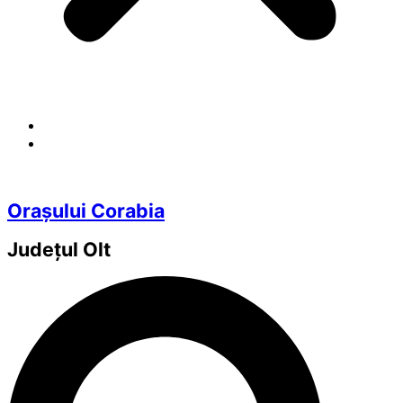
Orașului Corabia
Județul
Olt