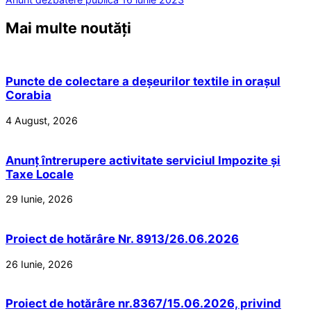
Mai multe noutăți
Puncte de colectare a deșeurilor textile in orașul
Corabia
4 August, 2026
Anunț întrerupere activitate serviciul Impozite și
Taxe Locale
29 Iunie, 2026
Proiect de hotărâre Nr. 8913/26.06.2026
26 Iunie, 2026
Proiect de hotărâre nr.8367/15.06.2026, privind