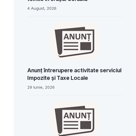
4 August, 2026
Anunț întrerupere activitate serviciul
Impozite și Taxe Locale
29 Iunie, 2026