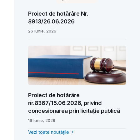
Proiect de hotărâre Nr.
8913/26.06.2026
26 Iunie, 2026
Proiect de hotărâre
nr.8367/15.06.2026, privind
concesionarea prin licitație publică
16 Iunie, 2026
Vezi toate noutățile