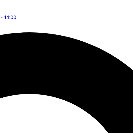
 - 14:00