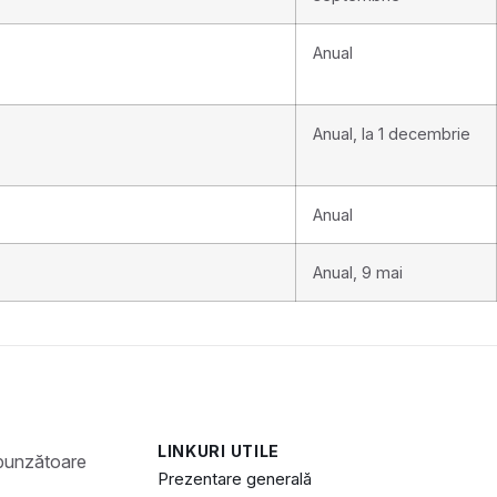
Anual
Anual, la 1 decembrie
Anual
Anual, 9 mai
LINKURI UTILE
Prezentare generală