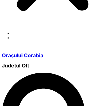
Orașului Corabia
Județul
Olt