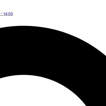
 - 14:00