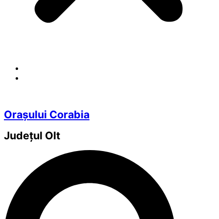
Orașului Corabia
Județul
Olt