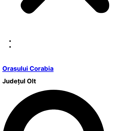
Orașului Corabia
Județul
Olt