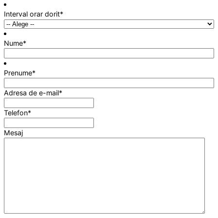
Interval orar dorit
*
Nume
*
Prenume
*
Adresa de e-mail
*
Telefon
*
Mesaj