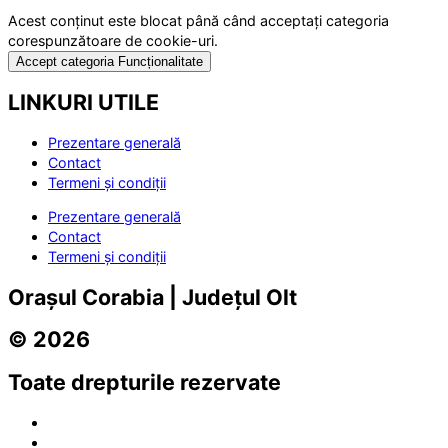
Acest conținut este blocat până când acceptați categoria
corespunzătoare de cookie-uri.
Accept categoria Funcționalitate
LINKURI UTILE
Prezentare generală
Contact
Termeni și condiții
Prezentare generală
Contact
Termeni și condiții
Orașul Corabia | Județul Olt
© 2026
Toate drepturile rezervate