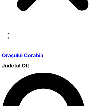
Orașului Corabia
Județul
Olt