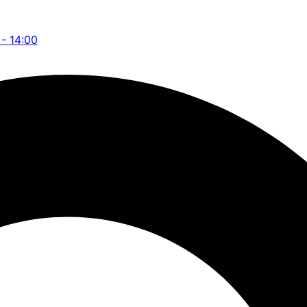
 - 14:00