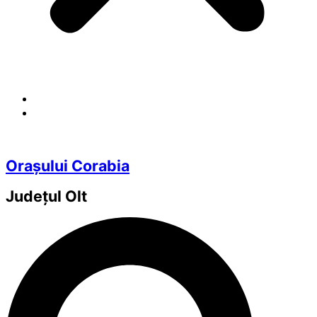
Orașului Corabia
Județul
Olt