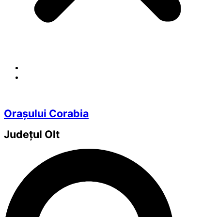
Orașului Corabia
Județul
Olt