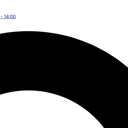
 - 14:00