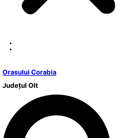
Orașului Corabia
Județul
Olt