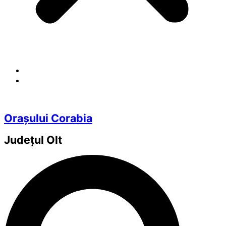
Orașului Corabia
Județul
Olt