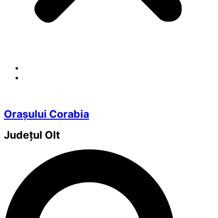
Orașului Corabia
Județul
Olt