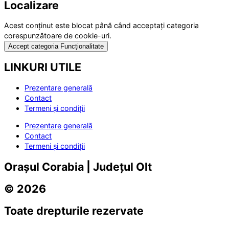
Localizare
Acest conținut este blocat până când acceptați categoria
corespunzătoare de cookie-uri.
Accept categoria Funcționalitate
LINKURI UTILE
Prezentare generală
Contact
Termeni și condiții
Prezentare generală
Contact
Termeni și condiții
Orașul Corabia | Județul Olt
© 2026
Toate drepturile rezervate