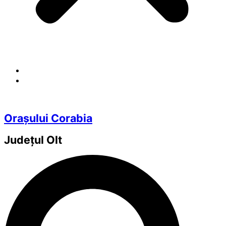
Orașului Corabia
Județul
Olt