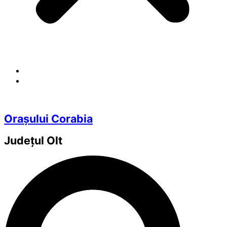
Orașului Corabia
Județul
Olt