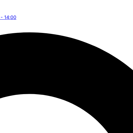
 - 14:00