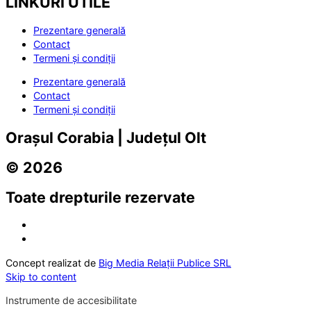
LINKURI UTILE
Prezentare generală
Contact
Termeni și condiții
Prezentare generală
Contact
Termeni și condiții
Orașul Corabia | Județul Olt
© 2026
Toate drepturile rezervate
Concept realizat de
Big Media Relații Publice SRL
Skip to content
Instrumente de accesibilitate