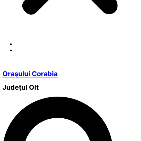
Orașului Corabia
Județul
Olt