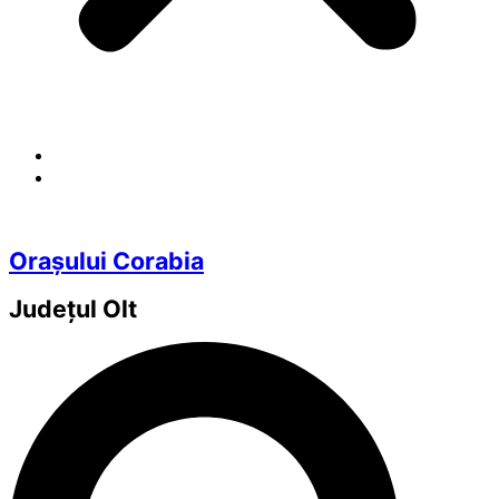
Orașului Corabia
Județul
Olt