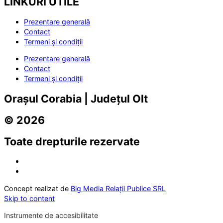
LINKURI UTILE
Prezentare generală
Contact
Termeni și condiții
Prezentare generală
Contact
Termeni și condiții
Orașul Corabia | Județul Olt
© 2026
Toate drepturile rezervate
Concept realizat de
Big Media Relații Publice SRL
Skip to content
Instrumente de accesibilitate